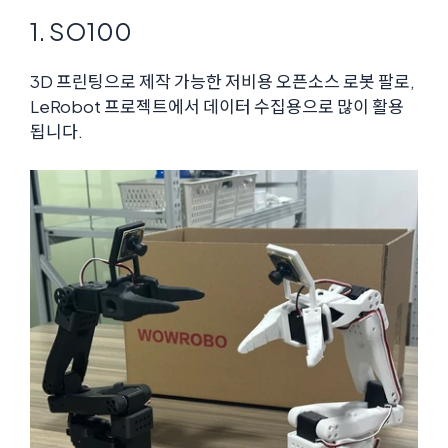
1. SO100
3D 프린팅으로 제작 가능한 저비용 오픈소스 로봇 팔로,
LeRobot 프로젝트에서 데이터 수집용으로 많이 활용
됩니다.