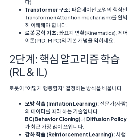
다).
Transformer 구조:
파운데이션 모델의 핵심인
Transformer(Attention mechanism)를 완벽
히 이해해야 합니다.
로봇 공학 기초:
좌표계 변환(Kinematics), 제어
이론(PID, MPC)의 기본 개념을 익히세요.
2단계: 핵심 알고리즘 학습
(RL & IL)
로봇이 "어떻게 행동할지" 결정하는 방식을 배웁니다.
모방 학습 (Imitation Learning):
전문가(사람)
의 데이터를 따라 하는 기술입니다.
BC(Behavior Cloning)
나
Diffusion Policy
가 최근 가장 많이 쓰입니다.
강화 학습 (Reinforcement Learning):
시행