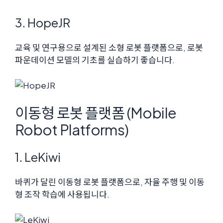
3. HopeJR
교육 및 연구용으로 설계된 소형 로봇 플랫폼으로, 로봇
파운데이션 모델의 기초를 실습하기 좋습니다.
이동형 로봇 플랫폼 (Mobile
Robot Platforms)
1. LeKiwi
바퀴가 달린 이동형 로봇 플랫폼으로, 자율 주행 및 이동
형 조작 학습에 사용됩니다.