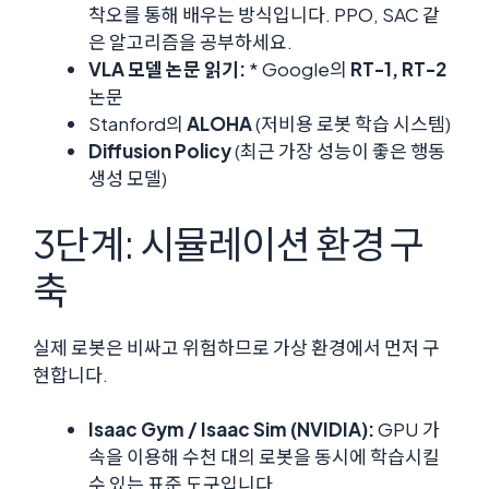
착오를 통해 배우는 방식입니다. PPO, SAC 같
은 알고리즘을 공부하세요.
VLA 모델 논문 읽기:
* Google의
RT-1, RT-2
논문
Stanford의
ALOHA
(저비용 로봇 학습 시스템)
Diffusion Policy
(최근 가장 성능이 좋은 행동
생성 모델)
3단계: 시뮬레이션 환경 구
축
실제 로봇은 비싸고 위험하므로 가상 환경에서 먼저 구
현합니다.
Isaac Gym / Isaac Sim (NVIDIA):
GPU 가
속을 이용해 수천 대의 로봇을 동시에 학습시킬
수 있는 표준 도구입니다.