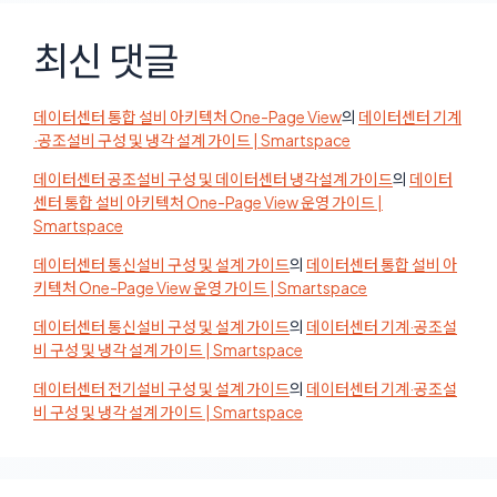
최신 댓글
데이터센터 통합 설비 아키텍처 One-Page View
의
데이터센터 기계
·공조설비 구성 및 냉각 설계 가이드 | Smartspace
데이터센터 공조설비 구성 및 데이터센터 냉각설계 가이드
의
데이터
센터 통합 설비 아키텍처 One-Page View 운영 가이드 |
Smartspace
데이터센터 통신설비 구성 및 설계 가이드
의
데이터센터 통합 설비 아
키텍처 One-Page View 운영 가이드 | Smartspace
데이터센터 통신설비 구성 및 설계 가이드
의
데이터센터 기계·공조설
비 구성 및 냉각 설계 가이드 | Smartspace
데이터센터 전기설비 구성 및 설계 가이드
의
데이터센터 기계·공조설
비 구성 및 냉각 설계 가이드 | Smartspace