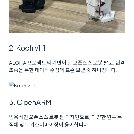
2. Koch v1.1
ALOHA 프로젝트의 기반이 된 오픈소스 로봇 팔로, 원격
조종을 통한 데이터 수집의 표준 모델 중 하나입니다.
3. OpenARM
범용적인 오픈소스 로봇 팔 디자인으로, 다양한 연구 목
적에 맞춰 커스터마이징이 용이합니다.