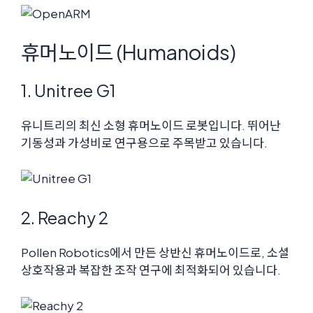
휴머노이드 (Humanoids)
1. Unitree G1
유니트리의 최신 소형 휴머노이드 로봇입니다. 뛰어난
기동성과 가성비로 연구용으로 주목받고 있습니다.
2. Reachy 2
Pollen Robotics에서 만든 상반신 휴머노이드로, 소셜
상호작용과 복잡한 조작 연구에 최적화되어 있습니다.