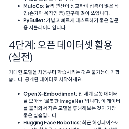
MuJoCo:
물리 연산이 정교하여 접촉이 많은 작
업(손가락 움직임 등) 연구에 많이 쓰입니다.
PyBullet:
가볍고 빠르게 테스트하기 좋은 입문
용 시뮬레이터입니다.
4단계: 오픈 데이터셋 활용
(실전)
거대한 모델을 처음부터 학습시키는 것은 불가능에 가깝
습니다. 공개된 데이터로 시작하세요.
Open X-Embodiment:
전 세계 로봇 데이터
를 모아둔 ‘로봇판 ImageNet’입니다. 이 데이터
를 불러와서 작은 모델을 튜닝해보는 것이 가장
좋은 실습입니다.
Hugging Face Robotics:
최근 허깅페이스에