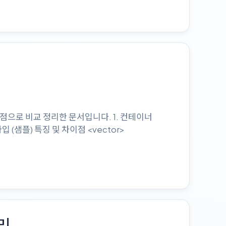
 차이점으로 비교 정리한 문서입니다. 1. 컨테이너
입 (샘플) 특징 및 차이점 <vector>
리