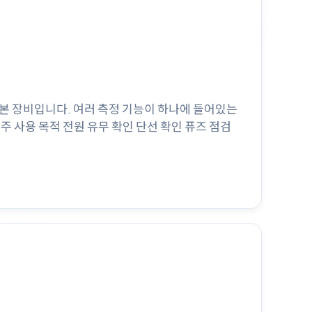
기사의 기본 장비입니다. 여러 측정 기능이 하나에 들어있는
드 주 사용 목적 전원 유무 확인 단선 확인 퓨즈 점검