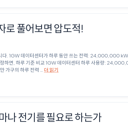
로 풀어보면 압도적!
1GW 데이터센터가 하루 동안 쓰는 전력: 24,000,000 kWh
가정하면, 하루 기준 비교 1GW 데이터센터 하루 사용량: 24,000,0
200만 가구의 하루 전력 …
더 읽기
ᅡ나 전기를 필요로 하는가