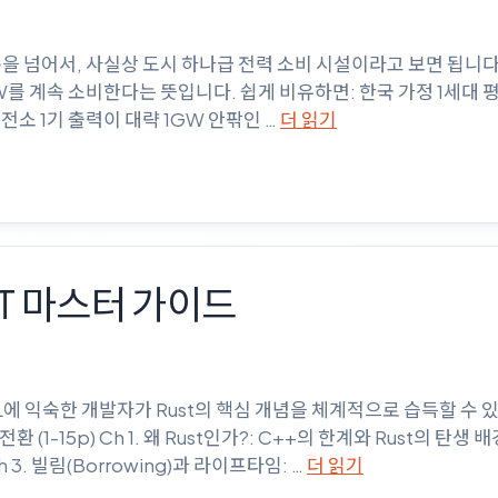
 넘어서, 사실상 도시 하나급 전력 소비 시설이라고 보면 됩니다. 1
 kW를 계속 소비한다는 뜻입니다. 쉽게 비유하면: 한국 가정 1세대 
전소 1기 출력이 대략 1GW 안팎인 …
더 읽기
ST 마스터 가이드
STL에 익숙한 개발자가 Rust의 핵심 개념을 체계적으로 습득할 수
1-15p) Ch 1. 왜 Rust인가?: C++의 한계와 Rust의 탄생 배경 
h 3. 빌림(Borrowing)과 라이프타임: …
더 읽기