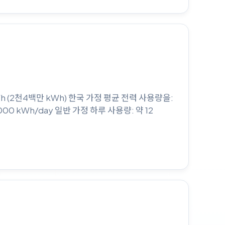
 (2천4백만 kWh) 한국 가정 평균 전력 사용량을:
00 kWh/day 일반 가정 하루 사용량: 약 12