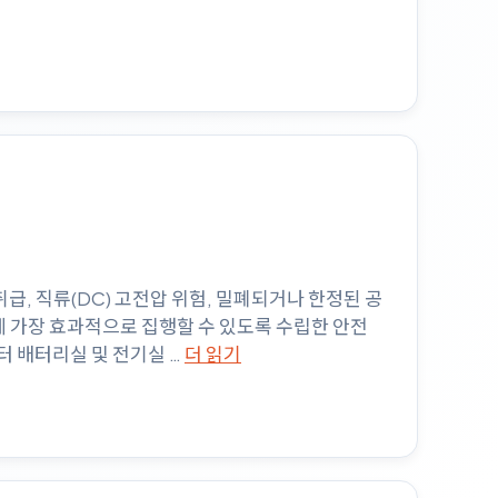
 취급, 직류(DC) 고전압 위험, 밀폐되거나 한정된 공
 가장 효과적으로 집행할 수 있도록 수립한 안전
센터 배터리실 및 전기실 …
더 읽기