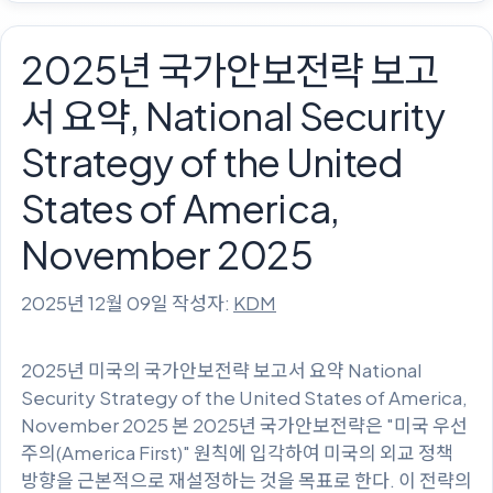
고
리
2025년 국가안보전략 보고
서 요약, National Security
Strategy of the United
States of America,
November 2025
2025년 12월 09일
작성자:
KDM
2025년 미국의 국가안보전략 보고서 요약 National
Security Strategy of the United States of America,
November 2025 본 2025년 국가안보전략은 "미국 우선
주의(America First)" 원칙에 입각하여 미국의 외교 정책
방향을 근본적으로 재설정하는 것을 목표로 한다. 이 전략의