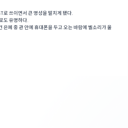
ST로 쓰이면서 큰 명성을 떨치게 됐다.
로도 유명하다.
 은폐 중 관 안에 휴대폰을 두고 오는 바람에 벨소리가 울