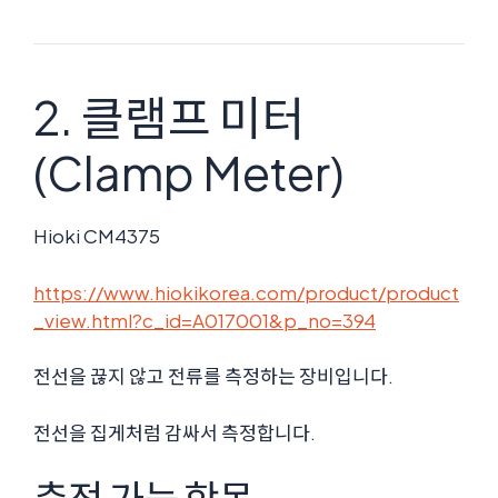
2. 클램프 미터
(Clamp Meter)
Hioki CM4375
https://www.hiokikorea.com/product/product
_view.html?c_id=A017001&p_no=394
전선을 끊지 않고 전류를 측정하는 장비입니다.
전선을 집게처럼 감싸서 측정합니다.