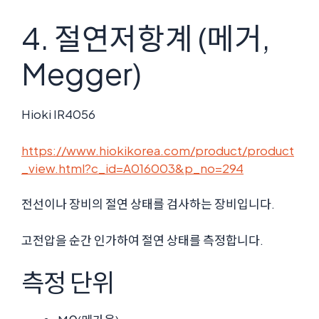
4. 절연저항계 (메거,
Megger)
Hioki IR4056
https://www.hiokikorea.com/product/product
_view.html?c_id=A016003&p_no=294
전선이나 장비의 절연 상태를 검사하는 장비입니다.
고전압을 순간 인가하여 절연 상태를 측정합니다.
측정 단위