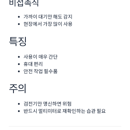
비접촉식
가까이 대기만 해도 감지
현장에서 가장 많이 사용
특징
사용이 매우 간단
휴대 편리
안전 작업 필수품
주의
검전기만 맹신하면 위험
반드시 멀티미터로 재확인하는 습관 필요