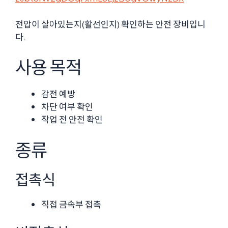
전압이 살아있는지(활선인지) 확인하는 안전 장비입니
다.
사용 목적
감전 예방
차단 여부 확인
작업 전 안전 확인
종류
접촉식
직접 금속부 접촉