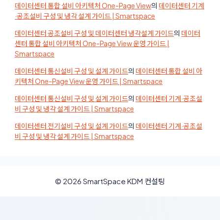
데이터센터 통합 설비 아키텍처 One-Page View
의
데이터센터 기계
·공조설비 구성 및 냉각 설계 가이드 | Smartspace
데이터센터 공조설비 구성 및 데이터센터 냉각설계 가이드
의
데이터
센터 통합 설비 아키텍처 One-Page View 운영 가이드 |
Smartspace
데이터센터 통신설비 구성 및 설계 가이드
의
데이터센터 통합 설비 아
키텍처 One-Page View 운영 가이드 | Smartspace
데이터센터 통신설비 구성 및 설계 가이드
의
데이터센터 기계·공조설
비 구성 및 냉각 설계 가이드 | Smartspace
데이터센터 전기설비 구성 및 설계 가이드
의
데이터센터 기계·공조설
비 구성 및 냉각 설계 가이드 | Smartspace
© 2026 SmartSpace KDM 컨설팅