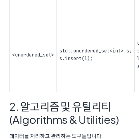
std::unordered_set<int> s;
<unordered_set>
s.insert(1);
2. 알고리즘 및 유틸리티
(Algorithms & Utilities)
데이터를 처리하고 관리하는 도구들입니다.