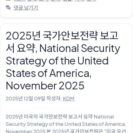
테
댓글 남기기
고
리
2025년 국가안보전략 보고
서 요약, National Security
Strategy of the United
States of America,
November 2025
2025년 12월 09일
작성자:
KDM
2025년 미국의 국가안보전략 보고서 요약 National
Security Strategy of the United States of America,
November 2025 본 2025년 국가안보전략은 "미국 우선