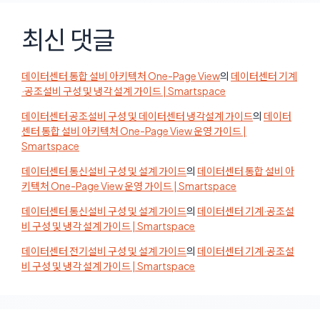
최신 댓글
데이터센터 통합 설비 아키텍처 One-Page View
의
데이터센터 기계
·공조설비 구성 및 냉각 설계 가이드 | Smartspace
데이터센터 공조설비 구성 및 데이터센터 냉각설계 가이드
의
데이터
센터 통합 설비 아키텍처 One-Page View 운영 가이드 |
Smartspace
데이터센터 통신설비 구성 및 설계 가이드
의
데이터센터 통합 설비 아
키텍처 One-Page View 운영 가이드 | Smartspace
데이터센터 통신설비 구성 및 설계 가이드
의
데이터센터 기계·공조설
비 구성 및 냉각 설계 가이드 | Smartspace
데이터센터 전기설비 구성 및 설계 가이드
의
데이터센터 기계·공조설
비 구성 및 냉각 설계 가이드 | Smartspace