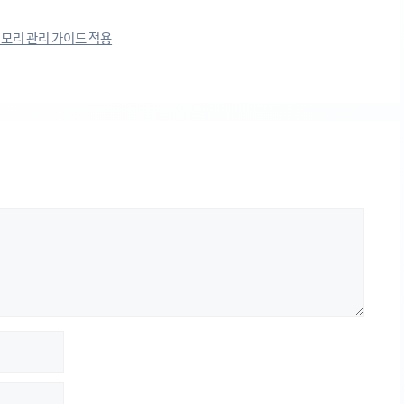
 관리 가이드 적용