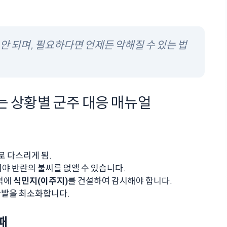
안 되며, 필요하다면 언제든 악해질 수 있는 법
 상황별 군주 대응 매뉴얼
로 다스리게 됨.
어야 반란의 불씨를 없앨 수 있습니다.
지역에
식민지(이주지)
를 건설하여 감시해야 합니다.
반발을 최소화합니다.
때