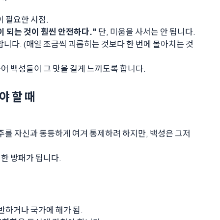
 필요한 시점.
 되는 것이 훨씬 안전하다."
단, 미움을 사서는 안 됩니다.
니다. (매일 조금씩 괴롭히는 것보다 한 번에 몰아치는 것
어 백성들이 그 맛을 길게 느끼도록 합니다.
야 할 때
주를 자신과 동등하게 여겨 통제하려 하지만, 백성은 그저
한 방패가 됩니다.
반하거나 국가에 해가 됨.