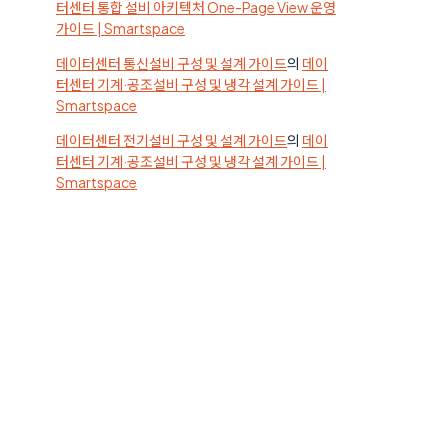
터센터 통합 설비 아키텍처 One-Page View 운영
가이드 | Smartspace
데이터센터 통신설비 구성 및 설계 가이드
의
데이
터센터 기계·공조설비 구성 및 냉각 설계 가이드 |
Smartspace
데이터센터 전기설비 구성 및 설계 가이드
의
데이
터센터 기계·공조설비 구성 및 냉각 설계 가이드 |
Smartspace