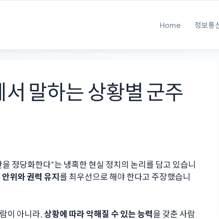
Home
정보통
서 말하는 상황별 군주
단을 정당화한다"는 냉혹한 현실 정치의 논리를 담고 있습니
 안위와 권력 유지
를 최우선으로 해야 한다고 주장했습니
람이 아니라,
상황에 따라 악해질 수 있는 능력
을 갖춘 사람