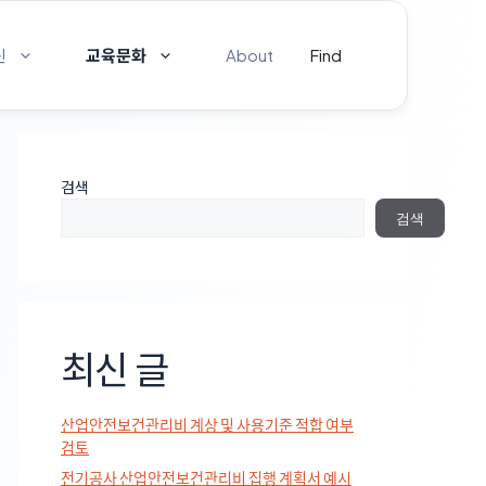
신
교육문화
About
Find
검색
검색
최신 글
산업안전보건관리비 계상 및 사용기준 적합 여부
검토
전기공사 산업안전보건관리비 집행 계획서 예시