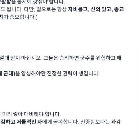
교활함
을 동시에 갖춰야 합니다.
도 됩니다. 다만, 겉으로는 항상
자비롭고, 신의 있고, 종교
치가 중요합니다.)
 절대 믿지 마십시오. 그들은 승리하면 군주를 위협하고 패
 군대)
을 양성해야만 진정한 권력이 생깁니다.
 미리 쌓아 대비해야 합니다.
감하고 저돌적인 자
에게 굴복합니다. 신중함보다는 과감