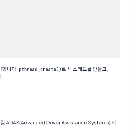
생성합니다.
로 새 스레드를 만들고,
pthread_create()
.
AS(Advanced Driver Assistance Systems) 시