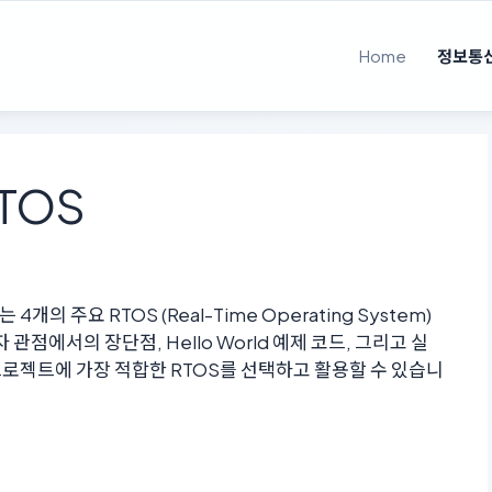
Home
정보통
TOS
 주요 RTOS (Real-Time Operating System)
관점에서의 장단점, Hello World 예제 코드, 그리고 실
로젝트에 가장 적합한 RTOS를 선택하고 활용할 수 있습니