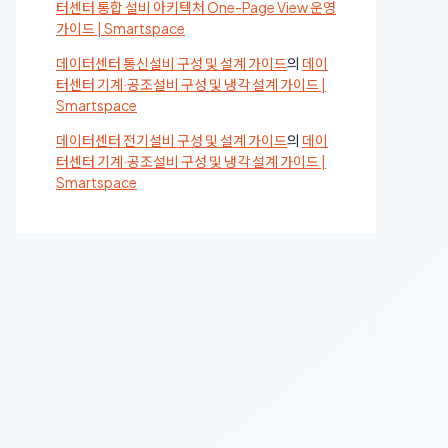
터센터 통합 설비 아키텍처 One-Page View 운영
가이드 | Smartspace
데이터센터 통신설비 구성 및 설계 가이드
의
데이
터센터 기계·공조설비 구성 및 냉각 설계 가이드 |
Smartspace
데이터센터 전기설비 구성 및 설계 가이드
의
데이
터센터 기계·공조설비 구성 및 냉각 설계 가이드 |
Smartspace