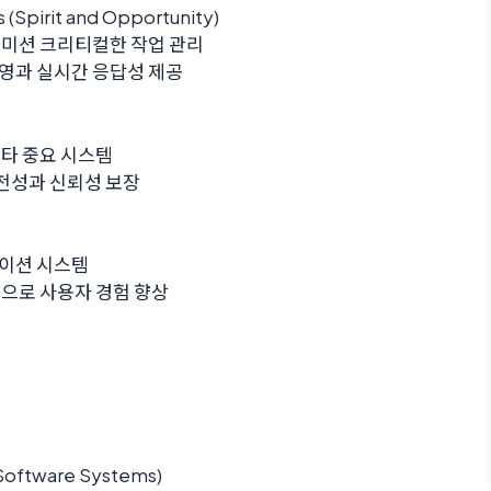
s (Spirit and Opportunity)
 미션 크리티컬한 작업 관리
운영과 실시간 응답성 제공
기타 중요 시스템
 안전성과 신뢰성 보장
게이션 시스템
능으로 사용자 경험 향상
 Software Systems)