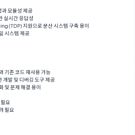
과 모듈성 제공
한 실시간 응답성
cessing (TDP) 지원으로 분산 시스템 구축 용이
일 시스템 제공
과 기존 코드 재사용 가능
력한 개발 및 디버깅 도구 제공
 및 문제 해결 용이
 필요
려 필요