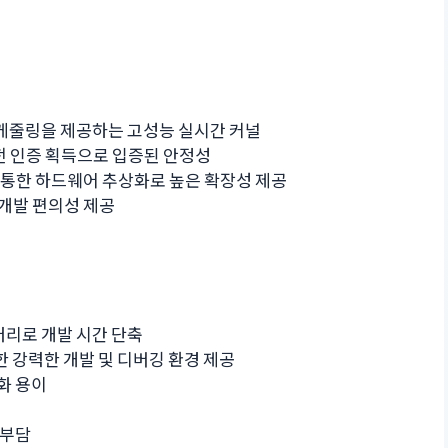
케줄링을 제공하는 고성능 실시간 커널
한 안전 인증 획득으로 입증된 안정성
SP)를 통한 하드웨어 추상화로 높은 확장성 제공
및 개발 편의성 제공
리로 개발 시간 단축
를 통한 강력한 개발 및 디버깅 환경 제공
화 용이
 부담