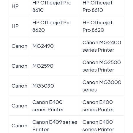
HP Officejet Pro
HP Officejet
HP
8610
Pro 8610
HP Officejet Pro
HP Officejet
HP
8620
Pro 8620
Canon MG2400
Canon
MG2490
series Printer
Canon MG2500
Canon
MG2590
series Printer
Canon MG3000
Canon
MG3090
series
Canon E400
Canon E400
Canon
series Printer
series Printer
Canon E409 series
Canon E400
Canon
Printer
series Printer