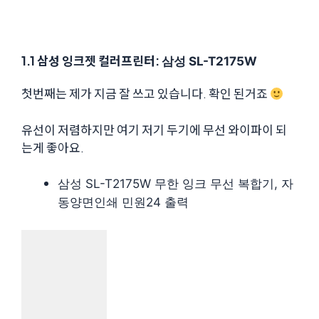
1.1 삼성 잉크젯 컬러프린터:
삼성 SL-T2175W
첫번째는 제가 지금 잘 쓰고 있습니다. 확인 된거죠
유선이 저렴하지만 여기 저기 두기에 무선 와이파이 되
는게 좋아요.
삼성 SL-T2175W 무한 잉크 무선 복합기, 자
동양면인쇄 민원24 출력