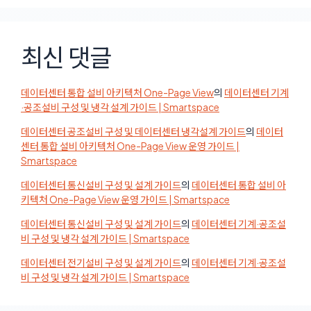
최신 댓글
데이터센터 통합 설비 아키텍처 One-Page View
의
데이터센터 기계
·공조설비 구성 및 냉각 설계 가이드 | Smartspace
데이터센터 공조설비 구성 및 데이터센터 냉각설계 가이드
의
데이터
센터 통합 설비 아키텍처 One-Page View 운영 가이드 |
Smartspace
데이터센터 통신설비 구성 및 설계 가이드
의
데이터센터 통합 설비 아
키텍처 One-Page View 운영 가이드 | Smartspace
데이터센터 통신설비 구성 및 설계 가이드
의
데이터센터 기계·공조설
비 구성 및 냉각 설계 가이드 | Smartspace
데이터센터 전기설비 구성 및 설계 가이드
의
데이터센터 기계·공조설
비 구성 및 냉각 설계 가이드 | Smartspace