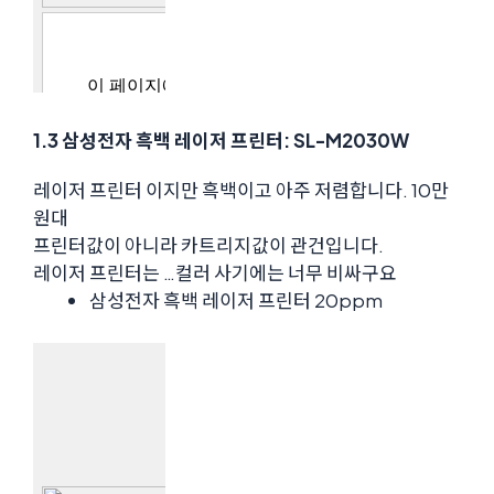
1.3 삼성전자 흑백 레이저 프린터: SL-M2030W
레이저 프린터 이지만 흑백이고 아주 저렴합니다. 10만
원대
프린터값이 아니라 카트리지값이 관건입니다.
레이저 프린터는 …컬러 사기에는 너무 비싸구요
삼성전자 흑백 레이저 프린터 20ppm