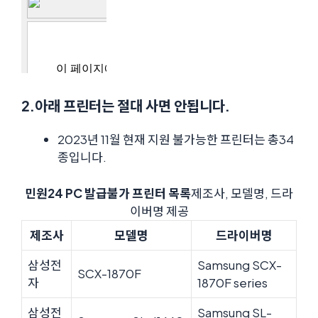
2.아래 프린터는 절대 사면 안됩니다.
2023년 11월 현재 지원 불가능한 프린터는 총34
종입니다.
민원24 PC 발급불가 프린터 목록
제조사, 모델명, 드라
이버명 제공
제조사
모델명
드라이버명
삼성전
Samsung SCX-
SCX-1870F
자
1870F series
삼성전
Samsung SL-