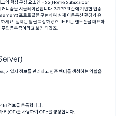
 핵심 구성 요소인 HSS(Home Subscriber
인증 메커니즘을 시뮬레이션합니다. 3GPP 표준에 기반한 인증
ey Agreement) 프로토콜을 구현하여 실제 이동통신 환경과 유
하세요. 실제는 훨씬 복잡하겠죠. IMEI는 핸드폰을 대표하
의 주민등록증이라고 보면 되겠죠.
Server)
로, 가입자 정보를 관리하고 인증 벡터를 생성하는 역할을
, IMEI 정보를 등록합니다.
자 키(OP)를 사용하여 OPc를 생성합니다.