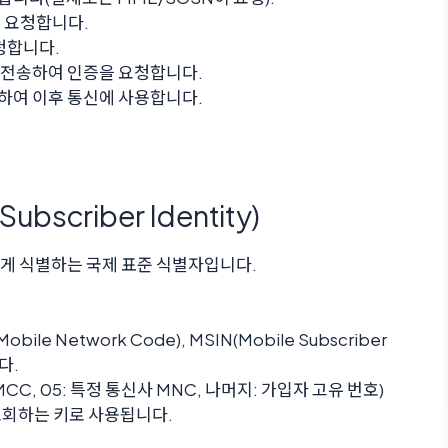
을 요청합니다.
요청합니다.
S에 전송하여 인증을 요청합니다.
 저장하여 이후 통신에 사용합니다.
 Subscriber Identity)
게 식별하는 국제 표준 식별자입니다.
obile Network Code), MSIN(Mobile Subscriber
다.
국 MCC, 05: 특정 통신사 MNC, 나머지: 가입자 고유 번호)
조회하는 키로 사용됩니다.