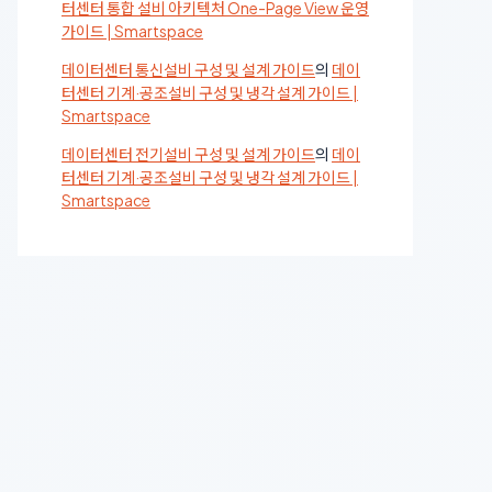
터센터 통합 설비 아키텍처 One-Page View 운영
가이드 | Smartspace
데이터센터 통신설비 구성 및 설계 가이드
의
데이
터센터 기계·공조설비 구성 및 냉각 설계 가이드 |
Smartspace
데이터센터 전기설비 구성 및 설계 가이드
의
데이
터센터 기계·공조설비 구성 및 냉각 설계 가이드 |
Smartspace