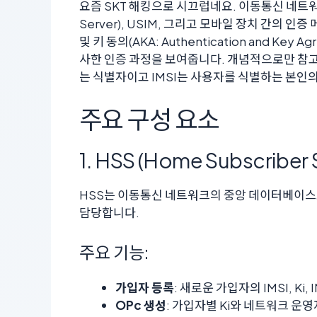
요즘 SKT 해킹으로 시끄럽네요. 이동통신 네트워크의
Server), USIM, 그리고 모바일 장치 간의 
및 키 동의(AKA: Authentication and K
사한 인증 과정을 보여줍니다. 개념적으로만 참고
는 식별자이고 IMSI는 사용자를 식별하는 본인
주요 구성 요소
1. HSS (Home Subscriber 
HSS는 이동통신 네트워크의 중앙 데이터베이스
담당합니다.
주요 기능:
가입자 등록
: 새로운 가입자의 IMSI, Ki
OPc 생성
: 가입자별 Ki와 네트워크 운영