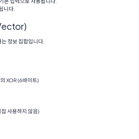
의 기본 입력으로 사용됩니다.
성됩니다.
ector)
하는 정보 집합입니다.
의 XOR (6바이트)
 직접 사용하지 않음)