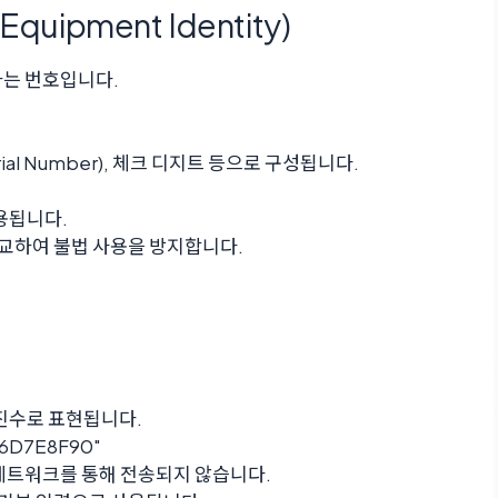
e Equipment Identity)
하는 번호입니다.
Serial Number), 체크 디지트 등으로 구성됩니다.
용됩니다.
 비교하여 불법 사용을 방지합니다.
16진수로 표현됩니다.
6D7E8F90"
 네트워크를 통해 전송되지 않습니다.