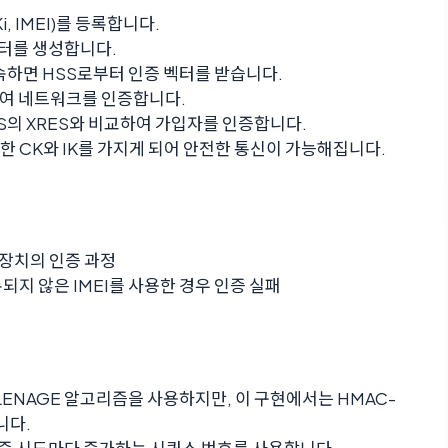
Ki, IMEI)를 등록합니다.
벡터를 생성합니다.
속하면 HSS로부터 인증 벡터를 받습니다.
증하여 네트워크를 인증합니다.
HSS의 XRES와 비교하여 가입자를 인증합니다.
일한 CK와 IK를 가지게 되어 안전한 통신이 가능해집니다.
가진 장치의 인증 과정
록되지 않은 IMEI를 사용한 경우 인증 실패
MILENAGE 알고리즘을 사용하지만, 이 구현에서는 HMAC-
니다.
 인증 시도마다 증가하는 시퀀스 번호를 사용합니다.