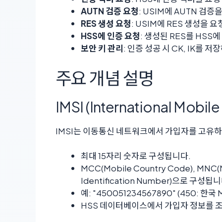
AUTN 검증 요청
: USIM에 AUTN 검증
RES 생성 요청
: USIM에 RES 생성을 
HSS에 인증 요청
: 생성된 RES를 HS
보안 키 관리
: 인증 성공 시 CK, IK를
주요 개념 설명
IMSI (International Mobile
IMSI는 이동통신 네트워크에서 가입자를 고유하
최대 15자리 숫자로 구성됩니다.
MCC(Mobile Country Code), MNC(M
Identification Number)으로 구성됩니
예: "450051234567890" (450: 한
HSS 데이터베이스에서 가입자 정보를 