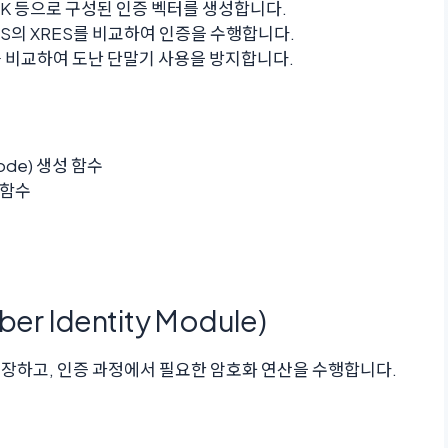
N, CK 등으로 구성된 인증 벡터를 생성합니다.
SS의 XRES를 비교하여 인증을 수행합니다.
EI를 비교하여 도난 단말기 사용을 방지합니다.
 Code) 생성 함수
성 함수
iber Identity Module)
저장하고, 인증 과정에서 필요한 암호화 연산을 수행합니다.