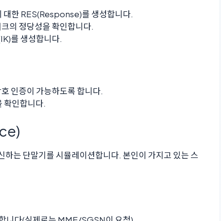
대한 RES(Response)를 생성합니다.
트워크의 정당성을 확인합니다.
(IK)를 생성합니다.
 상호 인증이 가능하도록 합니다.
등을 확인합니다.
ce)
통신하는 단말기를 시뮬레이션합니다. 본인이 가지고 있는 스
청합니다(실제로는 MME/SGSN이 요청).