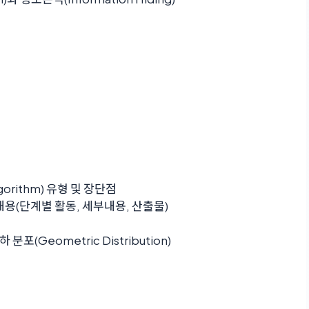
gorithm) 유형 및 장단점
내용(단계별 활동, 세부내용, 산출물)
기하 분포(Geometric Distribution)