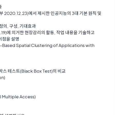
과
020.12.23)에서 제시한 인공지능의 3대 기본 원칙 및
)의 정의, 구성, 기대효과
.1.19)에 의거한 현장감리의 활동, 작업 내용을 기술하고
 차이점을 설명
ased Spatial Clustering of Applications with
박스 테스트(Black Box Test)의 비교
n)
ultiple Access)