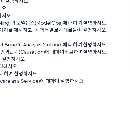
 대하여 설명하시오.
시오.
명하시오.
odeling)과 모델옵스(ModelOps)에 대하여 설명하시오.
4가지를 제시하고, 각 항목별로사례를들어 설명하시오.
Benefit Analysis Method)에 대하여 설명하시오.
)와 인과관계(Causation)에 대하여비교하여설명하시오.
하여 설명하시오.
설명하시오.
)에 대하여 설명하시오.
ware as a Service)에 대하여 설명하시오.