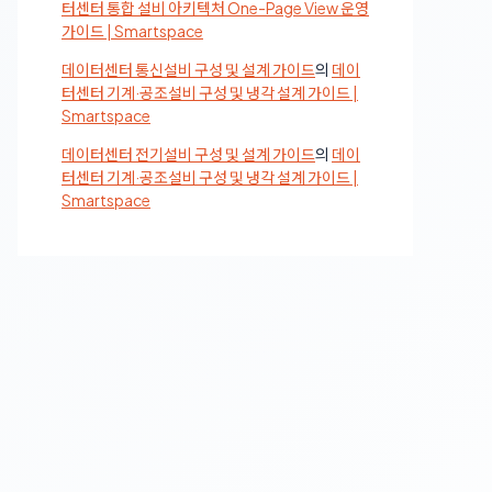
터센터 통합 설비 아키텍처 One-Page View 운영
가이드 | Smartspace
데이터센터 통신설비 구성 및 설계 가이드
의
데이
터센터 기계·공조설비 구성 및 냉각 설계 가이드 |
Smartspace
데이터센터 전기설비 구성 및 설계 가이드
의
데이
터센터 기계·공조설비 구성 및 냉각 설계 가이드 |
Smartspace