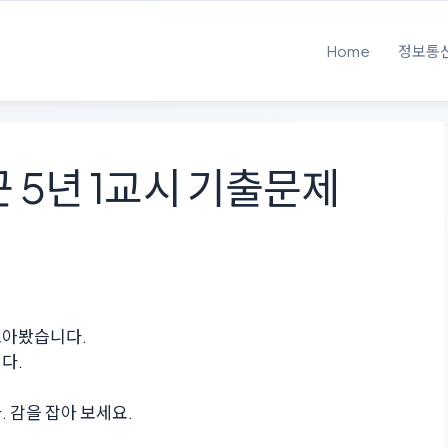
Home
정보통
 5년 1교시 기출문제
모아봤습니다.
다.
 감을 잡아 보세요.