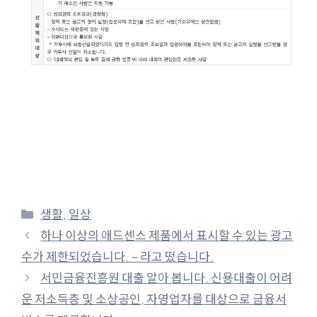
카
생활
,
일상
테
하나 이상의 애드센스 제품에서 표시할 수 있는 광고
고
수가 제한되었습니다. ~ 라고 떴습니다.
리
서민금융진흥원 대출 알아 봅니다. 신용대출이 어려
운 저소득층 및 소상공인, 자영업자를 대상으로 금융서