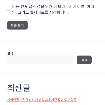
이
다음 번 댓글 작성을 위해 이 브라우저에 이름, 이메
트
일, 그리고 웹사이트를 저장합니다.
검색
검색
최신 글
산업안전보건관리비 계상 및 사용기준 적합 여부 검토