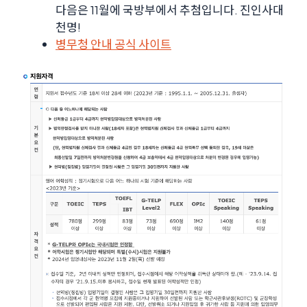
다음은 11월에 국방부에서 추첨입니다. 진인사대
천명!
병무청 안내 공식 사이트