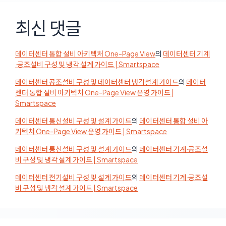
최신 댓글
데이터센터 통합 설비 아키텍처 One-Page View
의
데이터센터 기계
·공조설비 구성 및 냉각 설계 가이드 | Smartspace
데이터센터 공조설비 구성 및 데이터센터 냉각설계 가이드
의
데이터
센터 통합 설비 아키텍처 One-Page View 운영 가이드 |
Smartspace
데이터센터 통신설비 구성 및 설계 가이드
의
데이터센터 통합 설비 아
키텍처 One-Page View 운영 가이드 | Smartspace
데이터센터 통신설비 구성 및 설계 가이드
의
데이터센터 기계·공조설
비 구성 및 냉각 설계 가이드 | Smartspace
데이터센터 전기설비 구성 및 설계 가이드
의
데이터센터 기계·공조설
비 구성 및 냉각 설계 가이드 | Smartspace