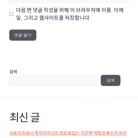
이
다음 번 댓글 작성을 위해 이 브라우저에 이름, 이메
트
일, 그리고 웹사이트를 저장합니다.
검색
검색
최신 글
사용자 집에서 목적지까지의 경로에 있는 각 IP별 역할과 물리적 위치